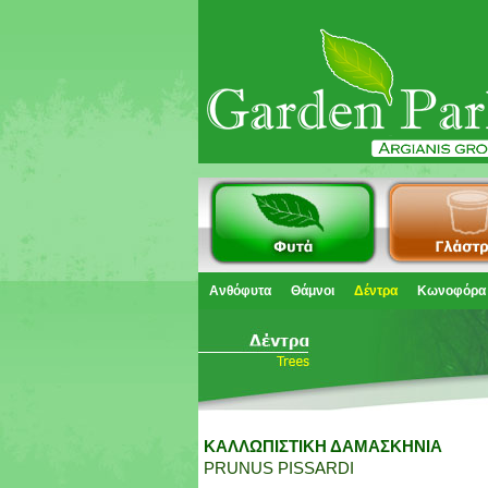
Ανθόφυτα
Θάμνοι
Δέντρα
Κωνοφόρα
ΚΑΛΛΩΠΙΣΤΙΚΗ ΔΑΜΑΣΚΗΝΙΑ
PRUNUS PISSARDI